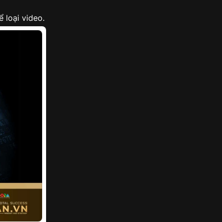
 loại video.