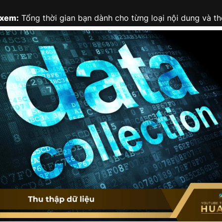
 xem:
Tổng thời gian bạn dành cho từng loại nội dung và thể