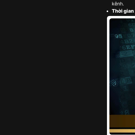
kênh.
Thời gian