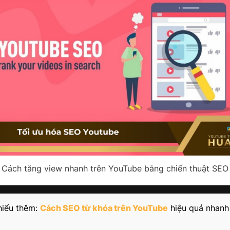
Cách tăng view nhanh trên YouTube bằng chiến thuật SEO
hiểu thêm:
Cách SEO từ khóa trên YouTube
hiệu quả nhanh