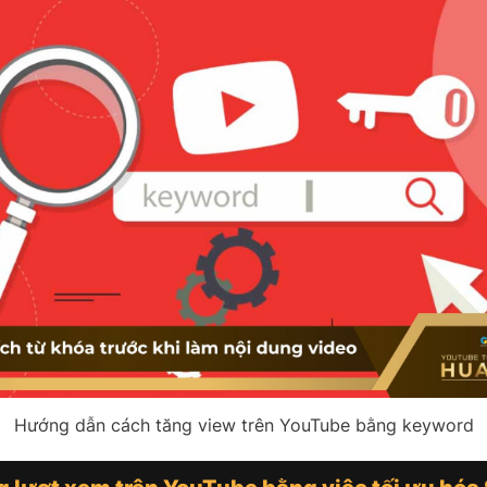
Hướng dẫn cách tăng view trên YouTube bằng keyword