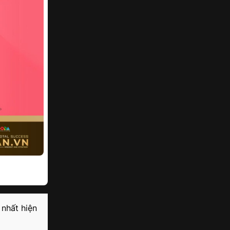
 nhất hiện