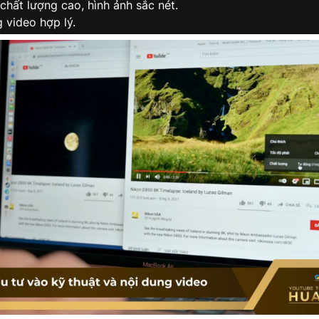
chất lượng cao, hình ảnh sắc nét.
 video hợp lý.