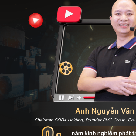
Anh Nguyễn Văn
Chairman GODA Holding, Founder BMG Group, Co-