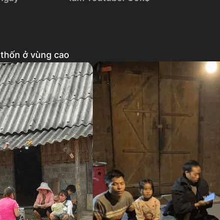
u thốn ở vùng cao