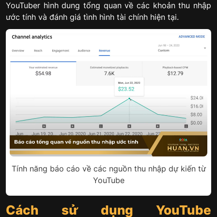
YouTuber hình dung tổng quan về các khoản thu nhập
ước tính và đánh giá tình hình tài chính hiện tại.
Tính năng báo cáo về các nguồn thu nhập dự kiến từ
YouTube
Cách sử dụng YouTube