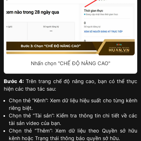
Nhấn chọn "CHẾ ĐỘ NÂNG CAO"
Bước 4:
Trên trang chế độ nâng cao, bạn có thể thực
hiện các thao tác sau:
Chọn thẻ “Kênh”: Xem dữ liệu hiệu suất cho từng kênh
riêng biệt.
Chọn thẻ “Tài sản”: Kiểm tra thông tin chi tiết về các
tài sản video của bạn.
Chọn thẻ “Thêm”: Xem dữ liệu theo Quyền sở hữu
kênh hoặc Trạng thái thông báo quyền sở hữu.