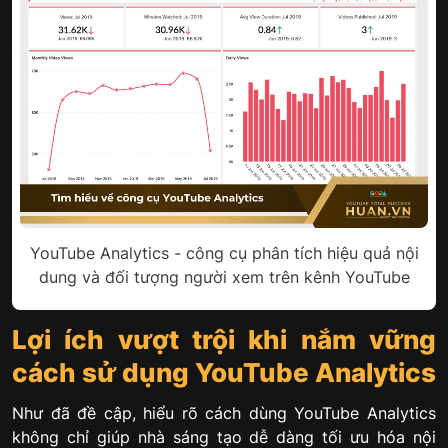
YouTube Analytics - công cụ phân tích hiệu quả nội
dung và đối tượng người xem trên kênh YouTube
Lợi ích vượt trội khi nắm vững
cách sử dụng YouTube Analytics
Như đã đề cập, hiểu rõ cách dùng YouTube Analytics
không chỉ giúp nhà sáng tạo dễ dàng tối ưu hóa nội