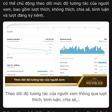
có thể chủ động theo dõi mức độ tương tác của người
xem, bao gồm lượt thích, không thích, chia sẻ, bình luận
và lượt đăng ký kênh.
Theo dõi độ tương tác của người xem thông qua lượt
thích, bình luận, chia sẻ,...