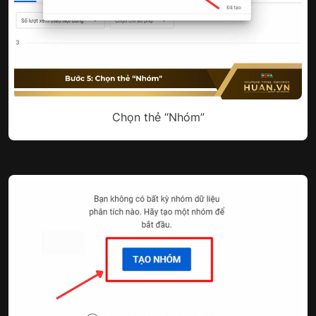
Chọn thẻ “Nhóm”