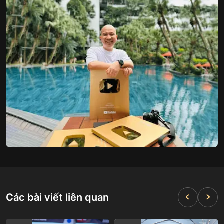
Các bài viết liên quan