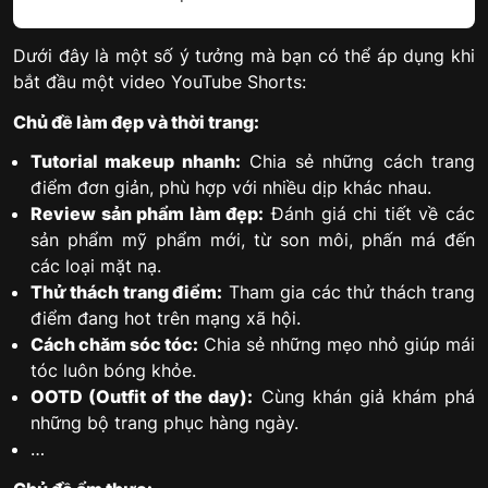
Dưới đây là một số ý tưởng mà bạn có thể áp dụng khi
bắt đầu một video YouTube Shorts:
Chủ đề làm đẹp và thời trang:
Tutorial makeup nhanh:
Chia sẻ những cách trang
điểm đơn giản, phù hợp với nhiều dịp khác nhau.
Review sản phẩm làm đẹp:
Đánh giá chi tiết về các
sản phẩm mỹ phẩm mới, từ son môi, phấn má đến
các loại mặt nạ.
Thử thách trang điểm:
Tham gia các thử thách trang
điểm đang hot trên mạng xã hội.
Cách chăm sóc tóc:
Chia sẻ những mẹo nhỏ giúp mái
tóc luôn bóng khỏe.
OOTD (Outfit of the day):
Cùng khán giả khám phá
những bộ trang phục hàng ngày.
…