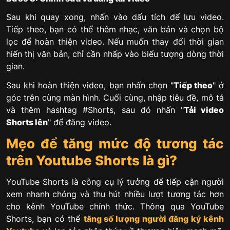
Sau khi quay xong, nhấn vào dấu tích để lưu video.
Tiếp theo, bạn có thể thêm nhạc, văn bản và chọn bộ
lọc để hoàn thiện video. Nếu muốn thay đổi thời gian
hiển thị văn bản, chỉ cần nhấp vào biểu tượng dòng thời
gian.
Sau khi hoàn thiện video, bạn nhấn chọn "
Tiếp theo
" ở
góc trên cùng màn hình. Cuối cùng, nhập tiêu đề, mô tả
và thêm hashtag #Shorts, sau đó nhấn "
Tải video
Shorts lên
" để đăng video.
Mẹo để tăng mức độ tương tác
trên Youtube Shorts là gì?
YouTube Shorts là công cụ lý tưởng để tiếp cận người
xem nhanh chóng và thu hút nhiều lượt tương tác hơn
cho kênh YouTube chính thức. Thông qua YouTube
Shorts, bạn có thể
tăng số lượng người đăng ký kênh