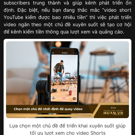
subscribers trung thành và giúp kênh phát triển ổn
định. Đặc biệt, nếu bạn đang thắc mắc “video short
YouTube kiếm được bao nhiêu tiền” thì việc phát triển
video ngắn theo một chủ đề xuyên suốt sẽ tạo cơ hội
để kênh kiếm tiền thông qua lượt xem và quảng cáo.
Lựa chọn một chủ đề để triển khai xuyên suốt giúp
tối ưu lượt xem cho video Shorts