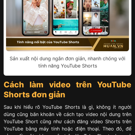
Sản xuất nội dung ngắn đơn giản, nhanh chóng với
tính năng YouTube Shorts
Cách làm video trên YouTube
Shorts đơn giản
Sau khi hiểu rõ YouTube Shorts là gì, không ít người
dùng cũng băn khoăn về cách tạo video nội dung trên
YouTube Short cũng như cách đăng video Shorts trên
YouTube bằng máy tính hoặc điện thoại. Theo đó, để