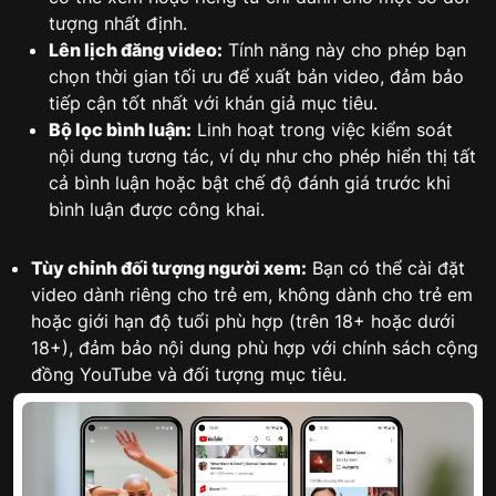
tượng nhất định.
Lên lịch đăng video:
Tính năng này cho phép bạn
chọn thời gian tối ưu để xuất bản video, đảm bảo
tiếp cận tốt nhất với khán giả mục tiêu.
Bộ lọc bình luận:
Linh hoạt trong việc kiểm soát
nội dung tương tác, ví dụ như cho phép hiển thị tất
cả bình luận hoặc bật chế độ đánh giá trước khi
bình luận được công khai.
Tùy chỉnh đối tượng người xem:
Bạn có thể cài đặt
video dành riêng cho trẻ em, không dành cho trẻ em
hoặc giới hạn độ tuổi phù hợp (trên 18+ hoặc dưới
18+), đảm bảo nội dung phù hợp với chính sách cộng
đồng YouTube và đối tượng mục tiêu.