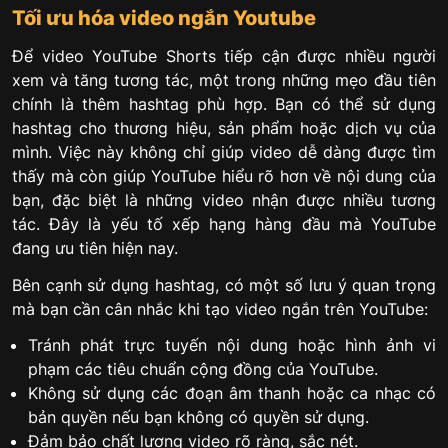
Tối ưu hóa video ngắn Youtube
Để video YouTube Shorts tiếp cận được nhiều người
xem và tăng tương tác, một trong những mẹo đầu tiên
chính là thêm hashtag phù hợp. Bạn có thể sử dụng
hashtag cho thương hiệu, sản phẩm hoặc dịch vụ của
mình. Việc này không chỉ giúp video dễ dàng được tìm
thấy mà còn giúp YouTube hiểu rõ hơn về nội dung của
bạn, đặc biệt là những video nhận được nhiều tương
tác. Đây là yếu tố xếp hạng hàng đầu mà YouTube
đang ưu tiên hiện nay.
Bên cạnh sử dụng hashtag, có một số lưu ý quan trọng
mà bạn cần cân nhắc khi tạo video ngắn trên YouTube:
Tránh phát trực tuyến nội dung hoặc hình ảnh vi
phạm các tiêu chuẩn cộng đồng của YouTube.
Không sử dụng các đoạn âm thanh hoặc ca nhạc có
bản quyền nếu bạn không có quyền sử dụng.
Đảm bảo chất lượng video rõ ràng, sắc nét.