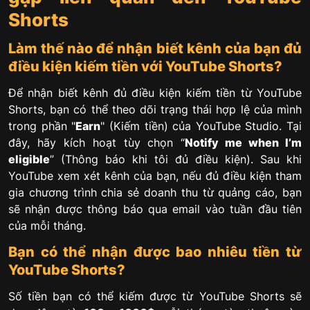
Shorts
Làm thế nào để nhận biết kênh của bạn đủ
điều kiện kiếm tiền với YouTube Shorts?
Để nhận biết kênh đủ điều kiện kiếm tiền từ YouTube
Shorts, bạn có thể theo dõi trạng thái hợp lệ của mình
trong phần "
Earn
" (Kiếm tiền) của YouTube Studio. Tại
đây, hãy kích hoạt tùy chọn “
Notify me when I’m
eligible
” (Thông báo khi tôi đủ điều kiện). Sau khi
YouTube xem xét kênh của bạn, nếu đủ điều kiện tham
gia chương trình chia sẻ doanh thu từ quảng cáo, bạn
sẽ nhận được thông báo qua email vào tuần đầu tiên
của mỗi tháng.
Bạn có thể nhận được bao nhiêu tiền từ
YouTube Shorts?
Số tiền bạn có thể kiếm được từ YouTube Shorts sẽ