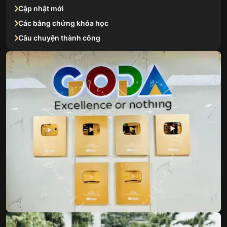
Cập nhật mới
Các bằng chứng khóa học
Câu chuyện thành công