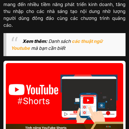
mang đến nhiều tiềm năng phát triển kinh doanh, tăng
thu nhập cho các nhà sáng tạo nội dung nhờ lượng
người dùng đông đảo cùng các chương trình quảng
cáo.
Xem thêm:
Danh sách
các thuật ngữ
Youtube
mà bạn cần biết