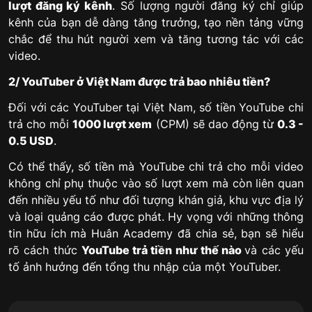
lượt đăng ký kênh
. Số lượng người đăng ký chỉ giúp
kênh của bạn dễ dàng tăng trưởng, tạo nền tảng vững
chắc để thu hút người xem và tăng tương tác với các
video.
2/ YouTuber ở Việt Nam được trả bao nhiêu tiền?
Đối với các YouTuber tại Việt Nam, số tiền YouTube chi
trả cho mỗi
1000 lượt xem
(CPM) sẽ dao động từ
0.3 -
0.5 USD
.
Có thể thấy, số tiền mà YouTube chi trả cho mỗi video
không chỉ phụ thuộc vào số lượt xem mà còn liên quan
đến nhiều yếu tố như đối tượng khán giả, khu vực địa lý
và loại quảng cáo được phát. Hy vọng với những thông
tin hữu ích mà Huân Academy đã chia sẻ, bạn sẽ hiểu
rõ cách thức
YouTube trả tiền như thế nào
và các yếu
tố ảnh hưởng đến tổng thu nhập của một YouTuber.