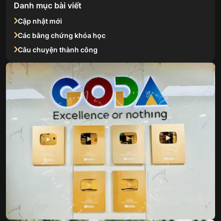
Danh mục bài viết
Cập nhật mới
Các bằng chứng khóa học
Câu chuyện thành công