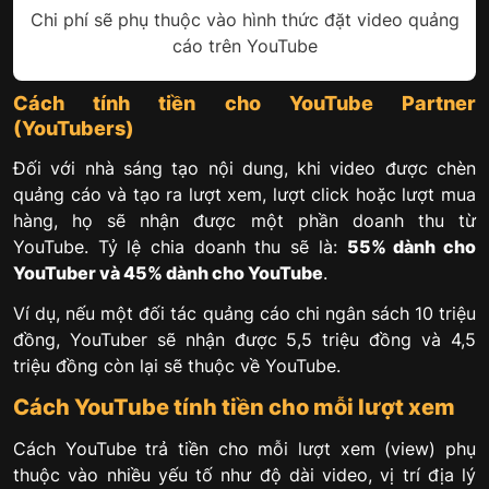
Chi phí sẽ phụ thuộc vào hình thức đặt video quảng
cáo trên YouTube
Cách tính tiền cho YouTube Partner
(YouTubers)
Đối với nhà sáng tạo nội dung, khi video được chèn
quảng cáo và tạo ra lượt xem, lượt click hoặc lượt mua
hàng, họ sẽ nhận được một phần doanh thu từ
YouTube. Tỷ lệ chia doanh thu sẽ là:
55% dành cho
YouTuber và 45% dành cho YouTube
.
Ví dụ, nếu một đối tác quảng cáo chi ngân sách 10 triệu
đồng, YouTuber sẽ nhận được 5,5 triệu đồng và 4,5
triệu đồng còn lại sẽ thuộc về YouTube.
Cách YouTube tính tiền cho mỗi lượt xem
Cách YouTube trả tiền cho mỗi lượt xem (view) phụ
thuộc vào nhiều yếu tố như độ dài video, vị trí địa lý