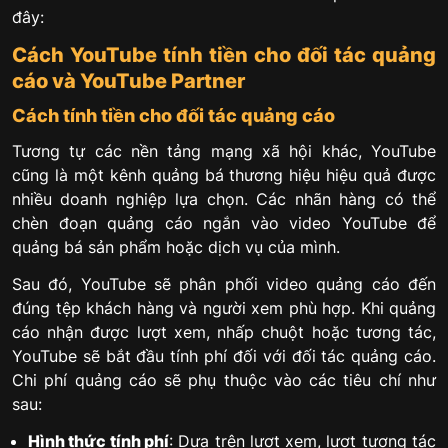
đây:
Cách YouTube tính tiền cho đối tác quảng
cáo và YouTube Partner
Cách tính tiền cho đối tác quảng cáo
Tương tự các nền tảng mạng xã hội khác, YouTube
cũng là một kênh quảng bá thương hiệu hiệu quả được
nhiều doanh nghiệp lựa chọn. Các nhãn hàng có thể
chèn đoạn quảng cáo ngắn vào video YouTube để
quảng bá sản phẩm hoặc dịch vụ của mình.
Sau đó, YouTube sẽ phân phối video quảng cáo đến
đúng tệp khách hàng và người xem phù hợp. Khi quảng
cáo nhận được lượt xem, nhấp chuột hoặc tương tác,
YouTube sẽ bắt đầu tính phí đối với đối tác quảng cáo.
Chi phí quảng cáo sẽ phụ thuộc vào các tiêu chí như
sau:
Hình thức tính phí
: Dựa trên lượt xem, lượt tương tác