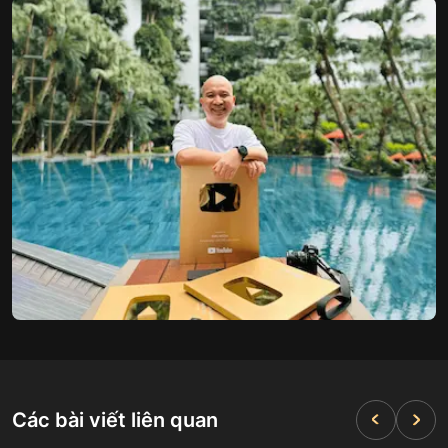
Các bài viết liên quan