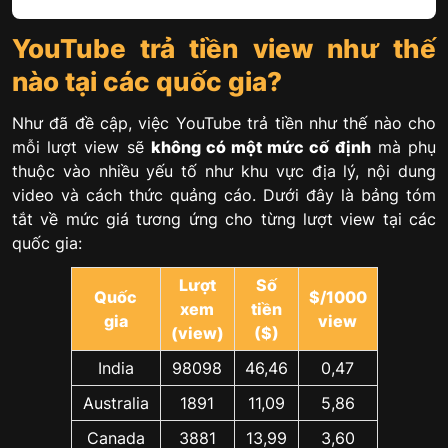
YouTube trả tiền view như thế
nào tại các quốc gia?
Như đã đề cập, việc YouTube trả tiền như thế nào cho
mỗi lượt view sẽ
không có một mức cố định
mà phụ
thuộc vào nhiều yếu tố như khu vực địa lý, nội dung
video và cách thức quảng cáo. Dưới đây là bảng tóm
tắt về mức giá tương ứng cho từng lượt view tại các
quốc gia:
Lượt
Số
Quốc
$/1000
xem
tiền
gia
view
(view)
($)
India
98098
46,46
0,47
Australia
1891
11,09
5,86
Canada
3881
13,99
3,60