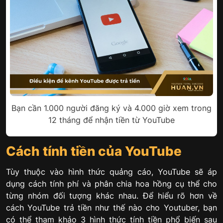
Bạn cần 1.000 người đăng ký và 4.000 giờ xem trong
12 tháng để nhận tiền từ YouTube
Cách tính tiền của YouTube
Tùy thuộc vào hình thức quảng cáo, YouTube sẽ áp
dụng cách tính phí và phân chia hoa hồng cụ thể cho
từng nhóm đối tượng khác nhau. Để hiểu rõ hơn về
cách YouTube trả tiền như thế nào cho Youtuber, bạn
có thể tham khảo 3 hình thức tính tiền phổ biến sau