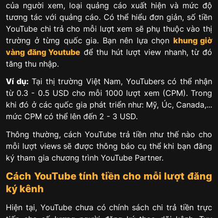
của người xem, loại quảng cáo xuất hiện và mức độ
tương tác với quảng cáo. Có thể hiểu đơn giản, số tiền
YouTube chi trả cho mỗi lượt xem sẽ phụ thuộc vào thị
trường ở từng quốc gia. Bạn nên lựa chọn
khung giờ
vàng đăng Youtube
để thu hút lượt view nhanh, từ đó
tăng thu nhập.
Ví dụ:
Tại thị trường Việt Nam, YouTubers có thể nhận
từ 0.3 - 0.5 USD cho mỗi 1000 lượt xem (CPM). Trong
khi đó ở các quốc gia phát triển như: Mỹ, Úc, Canada,...
mức CPM có thể lên đến 2 - 3 USD.
Thông thường, cách YouTube trả tiền như thế nào cho
mỗi lượt views sẽ được thông báo cụ thể khi bạn đăng
ký tham gia chương trình YouTube Partner.
Cách YouTube tính tiền cho mỗi lượt đăng
ký kênh
Hiện tại, YouTube chưa có chính sách chi trả tiền trực