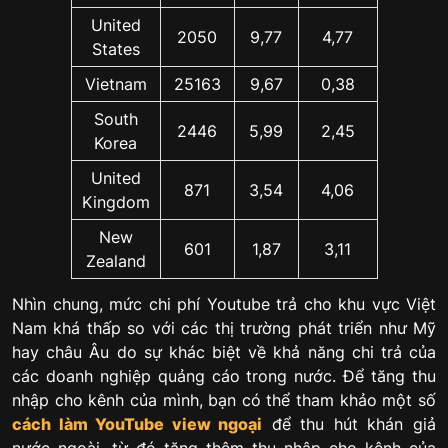
United
2050
9,77
4,77
States
Vietnam
25163
9,67
0,38
South
2446
5,99
2,45
Korea
United
871
3,54
4,06
Kingdom
New
601
1,87
3,11
Zealand
Nhìn chung, mức chi phí Youtube trả cho khu vực Việt
Nam khá thấp so với các thị trường phát triển như Mỹ
hay châu Âu do sự khác biệt về khả năng chi trả của
các doanh nghiệp quảng cáo trong nước. Để tăng thu
nhập cho kênh của mình, bạn có thể tham khảo một số
cách làm YouTube view ngoại
để thu hút khán giả