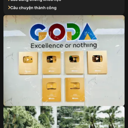
Câu chuyện thành công