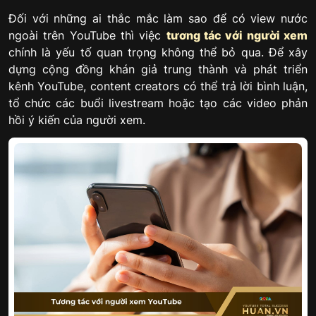
Đối với những ai thắc mắc làm sao để có view nước
ngoài trên YouTube thì việc
tương tác với người xem
chính là yếu tố quan trọng không thể bỏ qua. Để xây
dựng cộng đồng khán giả trung thành và phát triển
kênh YouTube, content creators có thể trả lời bình luận,
tổ chức các buổi livestream hoặc tạo các video phản
hồi ý kiến của người xem.