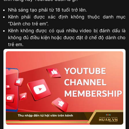
Nhà sáng tạo phải từ 18 tuổi trở lên.
Kênh phải được xác định không thuộc danh mục
“Dành cho trẻ em”.
Kênh không được có quá nhiều video bị đánh dấu là
không đủ điều kiện hoặc được đặt ở chế độ dành cho
trẻ em.