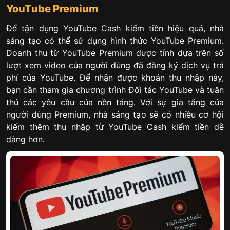
YouTube Premium
Để tận dụng YouTube Cash kiếm tiền hiệu quả, nhà
sáng tạo có thể sử dụng hình thức YouTube Premium.
Doanh thu từ YouTube Premium được tính dựa trên số
lượt xem video của người dùng đã đăng ký dịch vụ trả
phí của YouTube. Để nhận được khoản thu nhập này,
bạn cần tham gia chương trình Đối tác YouTube và tuân
thủ các yêu cầu của nền tảng. Với sự gia tăng của
người dùng Premium, nhà sáng tạo sẽ có nhiều cơ hội
kiếm thêm thu nhập từ YouTube Cash kiếm tiền dễ
dàng hơn.