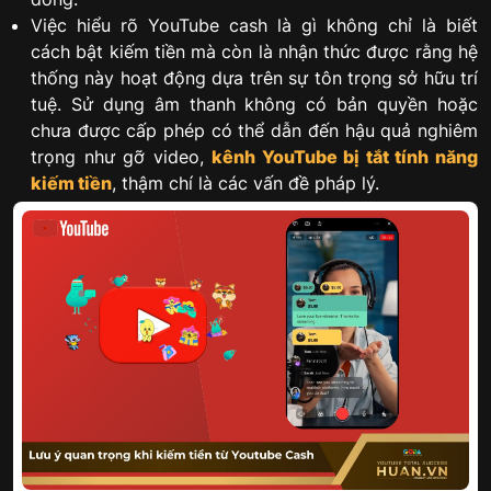
Việc hiểu rõ YouTube cash là gì không chỉ là biết
cách bật kiếm tiền mà còn là nhận thức được rằng hệ
thống này hoạt động dựa trên sự tôn trọng sở hữu trí
tuệ. Sử dụng âm thanh không có bản quyền hoặc
chưa được cấp phép có thể dẫn đến hậu quả nghiêm
trọng như gỡ video,
kênh YouTube bị tắt tính năng
kiếm tiền
, thậm chí là các vấn đề pháp lý.