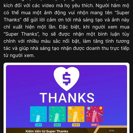
kích đối với các video mà họ yêu thích. Người hâm mộ
có thể mua một ảnh động vui nhộn mang tên “Super
Thanks” để gửi lời cảm ơn tới nhà sáng tạo và ảnh này
chỉ xuất hiện một lần. Đặc biệt, khi người xem mua
“Super Thanks”, họ sẽ được nhận một bình luận tùy
chỉnh với nhiều màu sắc nổi bật, làm tăng tính tương
tác và giúp nhà sáng tạo nhận được doanh thu trực tiếp
từ người xem.