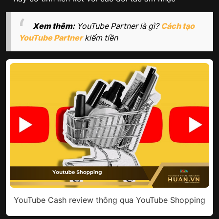
Xem thêm:
YouTube Partner là gì​?
Cách tạo
YouTube Partner
kiếm tiền
YouTube Cash review thông qua YouTube Shopping