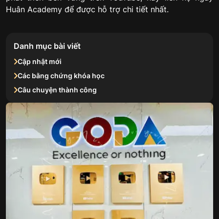
Huân Academy để được hỗ trợ chi tiết nhất.
Danh mục bài viết
Cập nhật mới
Các bằng chứng khóa học
Câu chuyện thành công