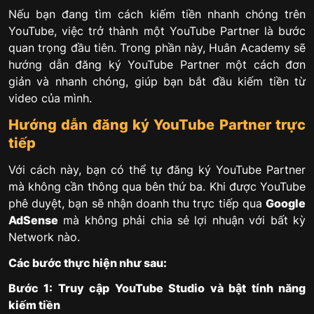
Nếu bạn đang tìm cách kiếm tiền nhanh chóng trên
YouTube, việc trở thành một YouTube Partner là bước
quan trọng đầu tiên. Trong phần này, Huân Academy sẽ
hướng dẫn đăng ký YouTube Partner​​ một cách đơn
giản và nhanh chóng, giúp bạn bắt đầu kiếm tiền từ
video của mình.
Hướng dẫn đăng ký YouTube Partner trực
tiếp
Với cách này, bạn có thể tự đăng ký YouTube Partner
mà không cần thông qua bên thứ ba. Khi được YouTube
phê duyệt, bạn sẽ nhận doanh thu trực tiếp qua
Google
AdSense
mà không phải chia sẻ lợi nhuận với bất kỳ
Network nào.
Các bước thực hiện như sau:
Bước 1: Truy cập YouTube Studio và bật tính năng
kiếm tiền