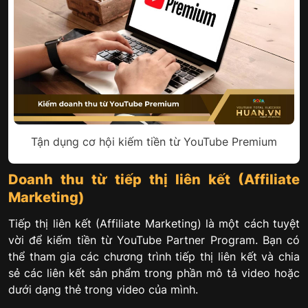
Tận dụng cơ hội kiếm tiền từ YouTube Premium
Doanh thu từ tiếp thị liên kết (Affiliate
Marketing)
Tiếp thị liên kết (Affiliate Marketing) là một cách tuyệt
vời để kiếm tiền từ YouTube Partner Program. Bạn có
thể tham gia các chương trình tiếp thị liên kết và chia
sẻ các liên kết sản phẩm trong phần mô tả video hoặc
dưới dạng thẻ trong video của mình.