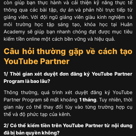
còn giúp bạn thực hành và cải thiện kỹ năng thực tế
thông qua các bài tập, dự án và phản hồi trực tiếp từ
giảng viên. Với đội ngũ giảng viên giàu kinh nghiệm và
môi trường học tập sáng tạo, khóa học tại Huân
Academy sẽ giúp bạn nhanh chóng đạt được mục tiêu
kiếm tiền online một cách bền vững và hiệu quả.
Câu hỏi thường gặp về cách tạo
YouTube Partner
1/ Thời gian xét duyệt đơn đăng ký YouTube Partner
Program là bao lâu?
Thông thường, quá trình xét duyệt đăng ký YouTube
Partner Program sẽ mất khoảng
1 tháng
. Tuy nhiên, thời
gian này có thể thay đổi tùy vào từng trường hợp cụ
thể và độ phức tạp của kênh.
2/ Có thể kiếm tiền trên YouTube Partner từ nội dung
đã bị bản quyền không?