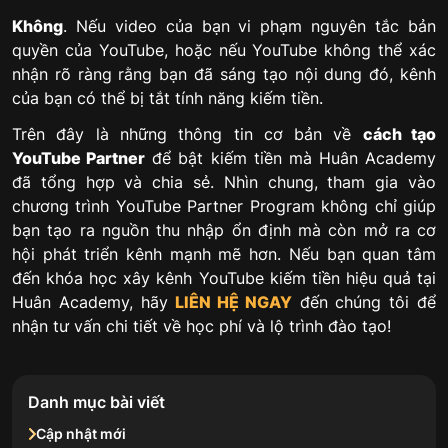
Không
. Nếu video của bạn vi phạm nguyên tắc bản
quyền của YouTube, hoặc nếu YouTube không thể xác
nhận rõ ràng rằng bạn đã sáng tạo nội dung đó, kênh
của bạn có thể bị tắt tính năng kiếm tiền.
Trên đây là những thông tin cơ bản về
cách tạo
YouTube Partner
để bật kiếm tiền mà Huân Academy
đã tổng hợp và chia sẻ. Nhìn chung, tham gia vào
chương trình YouTube Partner Program không chỉ giúp
bạn tạo ra nguồn thu nhập ổn định mà còn mở ra cơ
hội phát triển kênh mạnh mẽ hơn. Nếu bạn quan tâm
đến khóa học xây kênh YouTube kiếm tiền hiệu quả tại
Huân Academy, hãy
LIÊN HỆ NGAY
đến chúng tôi để
nhận tư vấn chi tiết về học phí và lộ trình đào tạo!
Danh mục bài viết
Cập nhật mới