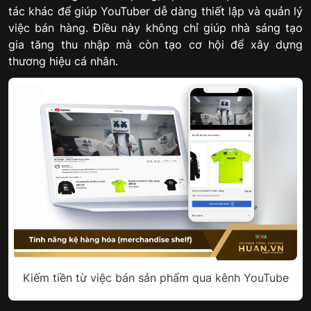
tác khác để giúp YouTuber dễ dàng thiết lập và quản lý
việc bán hàng. Điều này không chỉ giúp nhà sáng tạo
gia tăng thu nhập mà còn tạo cơ hội để xây dựng
thương hiệu cá nhân.
Kiếm tiền từ việc bán sản phẩm qua kênh YouTube