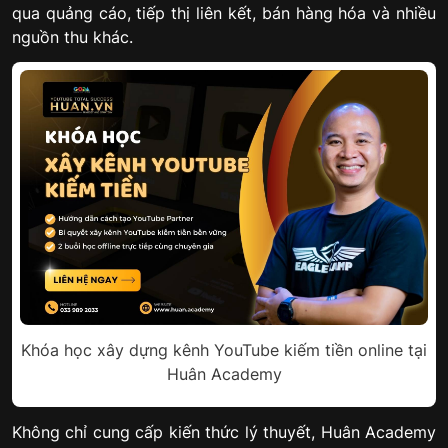
qua quảng cáo, tiếp thị liên kết, bán hàng hóa và nhiều
nguồn thu khác.
Khóa học xây dựng kênh YouTube kiếm tiền online tại
Huân Academy
Không chỉ cung cấp kiến thức lý thuyết, Huân Academy