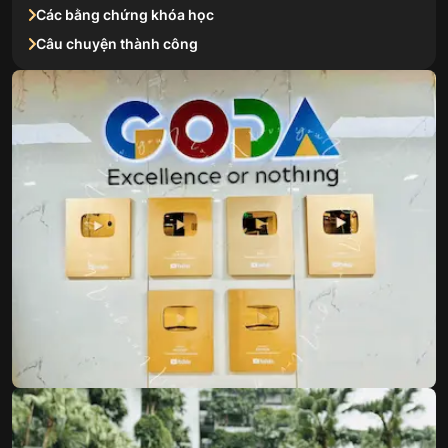
Các bằng chứng khóa học
Câu chuyện thành công