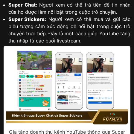
Super Chat:
Người xem có thể trả tiền để tin nhắn
của họ được làm nổi bật trong cuộc trò chuyện.
Super Stickers:
Người xem có thể mua và gửi các
biểu tượng cảm xúc động để nổi bật trong cuộc trò
chuyện trực tiếp. Đây là một cách giúp YouTube tăng
thu nhập từ các buổi livestream.
Gia tăng doanh thu kênh YouTube thông qua Super