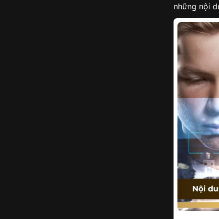
những nội d