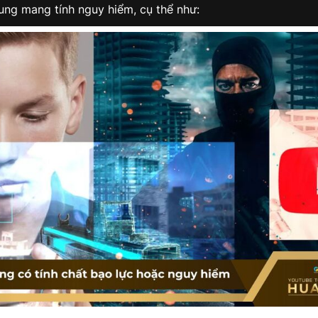
ung mang tính nguy hiểm, cụ thể như: