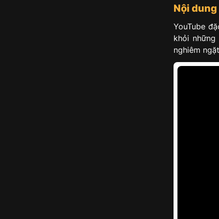
Nội dung
YouTube đặc
khỏi những 
nghiêm ngặt