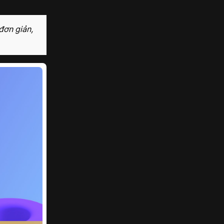
đơn giản,