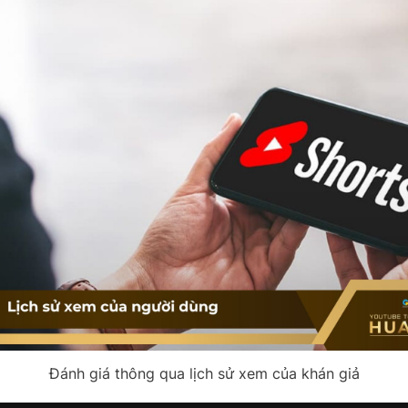
Đánh giá thông qua lịch sử xem của khán giả