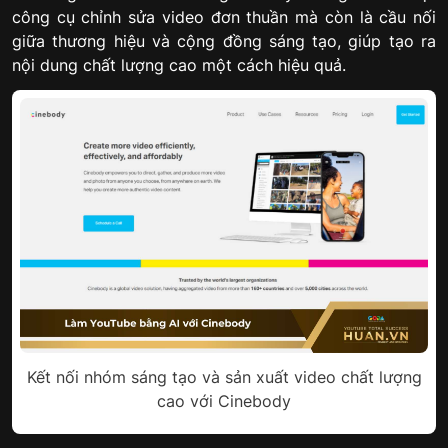
công cụ chỉnh sửa video đơn thuần mà còn là cầu nối
giữa thương hiệu và cộng đồng sáng tạo, giúp tạo ra
nội dung chất lượng cao một cách hiệu quả.
Kết nối nhóm sáng tạo và sản xuất video chất lượng
cao với Cinebody