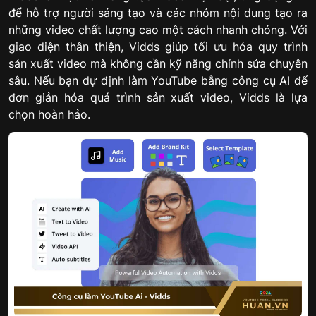
để hỗ trợ người sáng tạo và các nhóm nội dung tạo ra
những video chất lượng cao một cách nhanh chóng. Với
giao diện thân thiện, Vidds giúp tối ưu hóa quy trình
sản xuất video mà không cần kỹ năng chỉnh sửa chuyên
sâu. Nếu bạn dự định làm YouTube bằng công cụ AI để
đơn giản hóa quá trình sản xuất video, Vidds là lựa
chọn hoàn hảo.