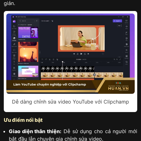
giản.
Dễ dàng chỉnh sửa video YouTube với Clipchamp
Ưu điểm nổi bật
Giao diện thân thiện:
Dễ sử dụng cho cả người mới
bắt đầu lẫn chuyên gia chỉnh sửa video.