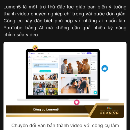
Lumen5 là một trợ thủ đắc lực giúp bạn biến ý tưởng
thành video chuyên nghiệp chỉ trong vài bước đơn giản.
Công cụ này đặc biệt phù hợp với những ai muốn làm
YouTube bằng AI mà không cần quá nhiều kỹ năng
chỉnh sửa video.
Chuyển đổi văn bản thành video với công cụ làm