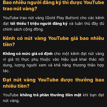
Bao nhiêu người đăng ký thì được YouTube
trao nút vàng?
YouTube trao nút vàng (Gold Play Button) cho các kênh
đạt
tối thiểu 1 triệu người đăng ký
và tuân thủ đầy đủ
chính sách cộng đồng.
Kênh có nút vàng YouTube giá bao nhiêu
tiền?
Không có mức giá cố định
cho một kênh đạt nút vàng
vì giá trị thực phụ thuộc vào hiệu quả khai thác nội
dung, lượng người xem và khả năng thương thảo hợp
tác.
Đạt nút vàng YouTube được thưởng bao
nhiêu tiền?
YouTube
không trả phần thưởng tiền mặt
khi bạn đạt
nút vàng.