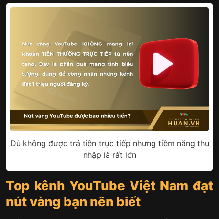
Dù không được trả tiền trực tiếp nhưng tiềm năng thu
nhập là rất lớn
Top kênh YouTube Việt Nam đạt
nút vàng bạn nên biết