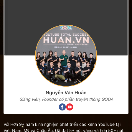
Nguyễn Văn Huân
Giảng viên, Founder cổ phần truyền thông GODA
Với Hơn 9+ năm kinh nghiệm phát triển các kênh YouTube tại
Việt Nam, Mỹ và Châu Âu. Đã đạt 5+ nút vàng và hơn 50+ nút