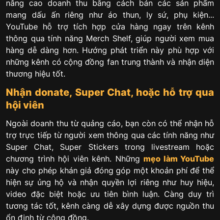
nâng cao doanh thu bằng cách bán các sản phẩm
mang dấu ấn riêng như áo thun, ly sứ, phụ kiện...
YouTube hỗ trợ tích hợp cửa hàng ngay trên kênh
thông qua tính năng Merch Shelf, giúp người xem mua
hàng dễ dàng hơn. Hướng phát triển này phù hợp với
những kênh có cộng đồng fan trung thành và nhận diện
thương hiệu tốt.
Nhận donate, Super Chat, hoặc hỗ trợ qua
hội viên
Ngoài doanh thu từ quảng cáo, bạn còn có thể nhận hỗ
trợ trực tiếp từ người xem thông qua các tính năng như
Super Chat, Super Stickers trong livestream hoặc
chương trình hội viên kênh. Những
mẹo làm YouTube
này cho phép khán giả đóng góp một khoản phí để thể
hiện sự ủng hộ và nhận quyền lợi riêng như huy hiệu,
video đặc biệt hoặc ưu tiên bình luận. Càng duy trì
tương tác tốt, kênh càng dễ xây dựng được nguồn thu
ổn định từ cộng đồng.