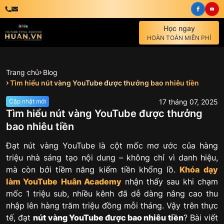
Học ngay
HOÀN TOÀN MIỄN PHÍ
Trang chủ
Blog
Tìm hiểu nút vàng YouTube được thưởng bao nhiêu tiền
17
tháng
07
,
2025
Cập nhật mới
Tìm hiểu nút vàng YouTube được thưởng
bao nhiêu tiền
Đạt nút vàng YouTube là cột mốc mơ ước của hàng
triệu nhà sáng tạo nội dung – không chỉ vì danh hiệu,
mà còn bởi tiềm năng kiếm tiền khổng lồ.
Khóa
dạy
làm YouTube
Huân Academy
nhận thấy sau khi chạm
mốc 1 triệu sub, nhiều kênh đã dễ dàng nâng cao thu
nhập lên hàng trăm triệu đồng mỗi tháng. Vậy trên thực
tế, đạt
nút vàng YouTube được bao nhiêu tiền
? Bài viết