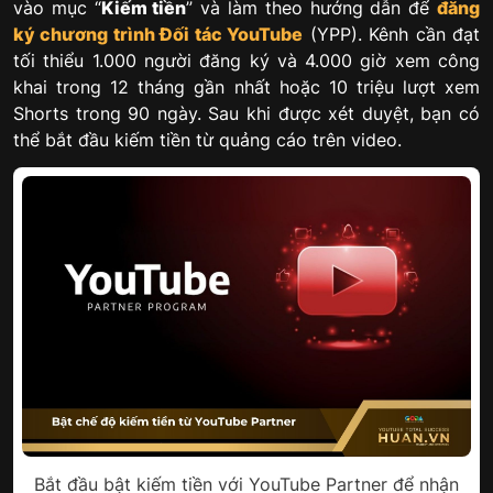
vào mục “
Kiếm tiền
” và làm theo hướng dẫn để
đăng
ký chương trình Đối tác YouTube
(YPP). Kênh cần đạt
tối thiểu 1.000 người đăng ký và 4.000 giờ xem công
khai trong 12 tháng gần nhất hoặc 10 triệu lượt xem
Shorts trong 90 ngày. Sau khi được xét duyệt, bạn có
thể bắt đầu kiếm tiền từ quảng cáo trên video.
Bắt đầu bật kiếm tiền với YouTube Partner để nhận