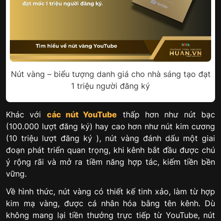
Nút vàng – biểu tượng danh giá cho nhà sáng tạo đạt
1 triệu người đăng ký
Khác với
các nút YouTube
thấp hơn như nút bạc
(100.000 lượt đăng ký) hay cao hơn như nút kim cương
(10 triệu lượt đăng ký ), nút vàng đánh dấu một giai
đoạn phát triển quan trọng, khi kênh bắt đầu được chú
ý rộng rãi và mở ra tiềm năng hợp tác, kiếm tiền bền
vững.
Về hình thức, nút vàng có thiết kế tinh xảo, làm từ hợp
kim mạ vàng, được cá nhân hóa bằng tên kênh. Dù
không mang lại tiền thưởng trực tiếp từ YouTube, nút