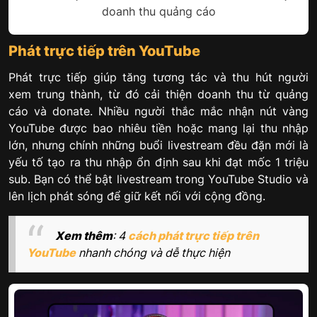
doanh thu quảng cáo
Phát trực tiếp trên YouTube
Phát trực tiếp giúp tăng tương tác và thu hút người
xem trung thành, từ đó cải thiện doanh thu từ quảng
cáo và donate. Nhiều người thắc mắc nhận nút vàng
YouTube được bao nhiêu tiền hoặc mang lại thu nhập
lớn, nhưng chính những buổi livestream đều đặn mới là
yếu tố tạo ra thu nhập ổn định sau khi đạt mốc 1 triệu
sub. Bạn có thể bật livestream trong YouTube Studio và
lên lịch phát sóng để giữ kết nối với cộng đồng.
Xem thêm
: 4
cách phát trực tiếp trên
YouTube
nhanh chóng và dễ thực hiện