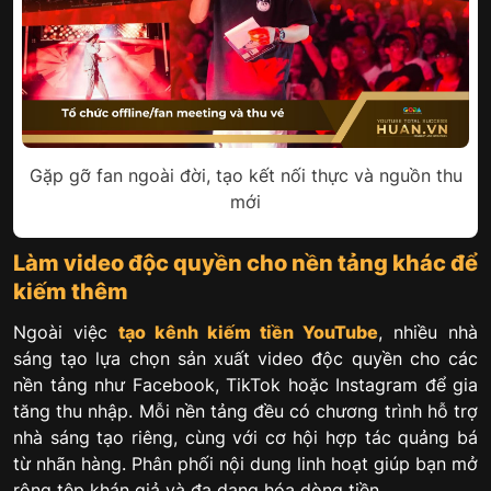
Gặp gỡ fan ngoài đời, tạo kết nối thực và nguồn thu
mới
Làm video độc quyền cho nền tảng khác để
kiếm thêm
Ngoài việc
tạo kênh kiếm tiền YouTube
, nhiều nhà
sáng tạo lựa chọn sản xuất video độc quyền cho các
nền tảng như Facebook, TikTok hoặc Instagram để gia
tăng thu nhập. Mỗi nền tảng đều có chương trình hỗ trợ
nhà sáng tạo riêng, cùng với cơ hội hợp tác quảng bá
từ nhãn hàng. Phân phối nội dung linh hoạt giúp bạn mở
rộng tệp khán giả và đa dạng hóa dòng tiền.