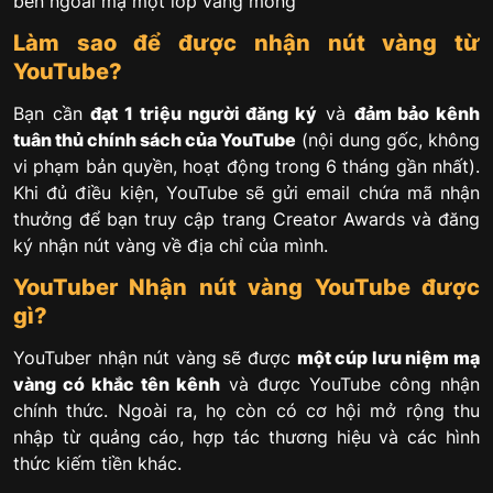
bên ngoài mạ một lớp vàng mỏng
Làm sao để được nhận nút vàng từ
YouTube?
Bạn cần
đạt 1 triệu người đăng ký
và
đảm bảo kênh
tuân thủ chính sách của YouTube
(nội dung gốc, không
vi phạm bản quyền, hoạt động trong 6 tháng gần nhất).
Khi đủ điều kiện, YouTube sẽ gửi email chứa mã nhận
thưởng để bạn truy cập trang Creator Awards và đăng
ký nhận nút vàng về địa chỉ của mình.
YouTuber Nhận nút vàng YouTube được
gì?
YouTuber nhận nút vàng sẽ được
một cúp lưu niệm mạ
vàng có khắc tên kênh
và được YouTube công nhận
chính thức. Ngoài ra, họ còn có cơ hội mở rộng thu
nhập từ quảng cáo, hợp tác thương hiệu và các hình
thức kiếm tiền khác.