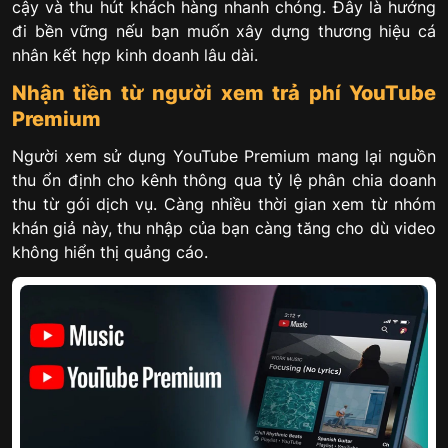
cậy và thu hút khách hàng nhanh chóng. Đây là hướng
đi bền vững nếu bạn muốn xây dựng thương hiệu cá
nhân kết hợp kinh doanh lâu dài.
Nhận tiền từ người xem trả phí YouTube
Premium
Người xem sử dụng YouTube Premium mang lại nguồn
thu ổn định cho kênh thông qua tỷ lệ phân chia doanh
thu từ gói dịch vụ. Càng nhiều thời gian xem từ nhóm
khán giả này, thu nhập của bạn càng tăng cho dù video
không hiển thị quảng cáo.