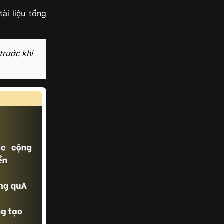
ài liệu tổng
trước khi