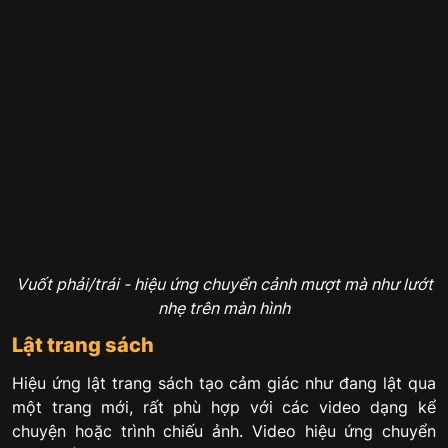
Vuốt phải/trái - hiệu ứng chuyển cảnh mượt mà như lướt
nhẹ trên màn hình
Lật trang sách
Hiệu ứng lật trang sách tạo cảm giác như đang lật qua
một trang mới, rất phù hợp với các video dạng kể
chuyện hoặc trình chiếu ảnh. Video hiệu ứng chuyển