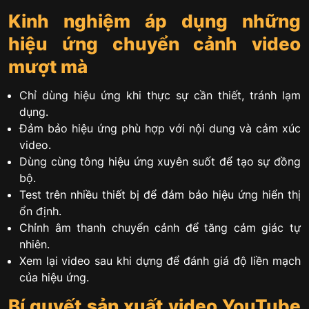
Kinh nghiệm áp dụng những
hiệu ứng chuyển cảnh video
mượt mà
Chỉ dùng hiệu ứng khi thực sự cần thiết, tránh lạm
dụng.
Đảm bảo hiệu ứng phù hợp với nội dung và cảm xúc
video.
Dùng cùng tông hiệu ứng xuyên suốt để tạo sự đồng
bộ.
Test trên nhiều thiết bị để đảm bảo hiệu ứng hiển thị
ổn định.
Chỉnh âm thanh chuyển cảnh để tăng cảm giác tự
nhiên.
Xem lại video sau khi dựng để đánh giá độ liền mạch
của hiệu ứng.
Bí quyết sản xuất video YouTube