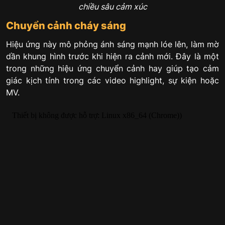
chiều sâu cảm xúc
Chuyển cảnh cháy sáng
Hiệu ứng này mô phỏng ánh sáng mạnh lóe lên, làm mờ
dần khung hình trước khi hiện ra cảnh mới. Đây là một
trong những hiệu ứng chuyển cảnh hay giúp tạo cảm
giác kịch tính trong các video highlight, sự kiện hoặc
MV.