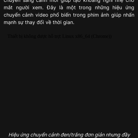
chuyển sang cảnh mới giúp tạo khoảng nghỉ nhẹ cho
mắt người xem. Đây là một trong những hiệu ứng
chuyển cảnh video phổ biến trong phim ảnh giúp nhấn
mạnh sự thay đổi về thời gian.
Hiệu ứng chuyển cảnh đen/trắng đơn giản nhưng đầy