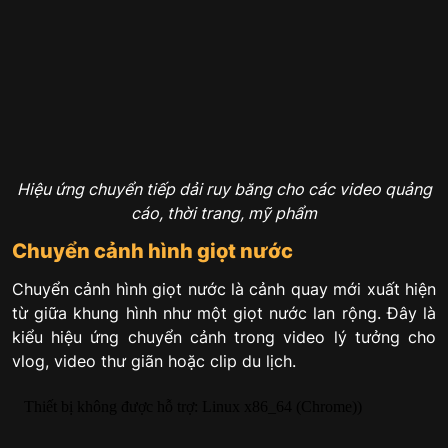
Hiệu ứng chuyển tiếp dải ruy băng cho các video quảng
cáo, thời trang, mỹ phẩm
Chuyển cảnh hình giọt nước
Chuyển cảnh hình giọt nước là cảnh quay mới xuất hiện
từ giữa khung hình như một giọt nước lan rộng. Đây là
kiểu hiệu ứng chuyển cảnh trong video lý tưởng cho
vlog, video thư giãn hoặc clip du lịch.