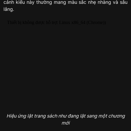
cảnh kiểu này thường mang màu sắc nhẹ nhàng và sâu
lắng.
Hiệu ứng lật trang sách như đang lật sang một chương
mới