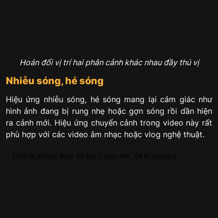
Hoán đổi vị trí hai phân cảnh khác nhau đầy thú vị
Nhiễu sóng, hé sóng
Hiệu ứng nhiễu sóng, hé sóng mang lại cảm giác như
hình ảnh đang bị rung nhẹ hoặc gợn sóng rồi dần hiện
ra cảnh mới. Hiệu ứng chuyển cảnh trong video này rất
phù hợp với các video âm nhạc hoặc vlog nghệ thuật.