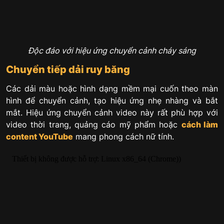
Độc đáo với hiệu ứng chuyển cảnh cháy sáng
Chuyển tiếp dải ruy băng
Các dải màu hoặc hình dạng mềm mại cuốn theo màn
hình để chuyển cảnh, tạo hiệu ứng nhẹ nhàng và bắt
mắt. Hiệu ứng chuyển cảnh video này rất phù hợp với
video thời trang, quảng cáo mỹ phẩm hoặc
cách làm
content YouTube
mang phong cách nữ tính.