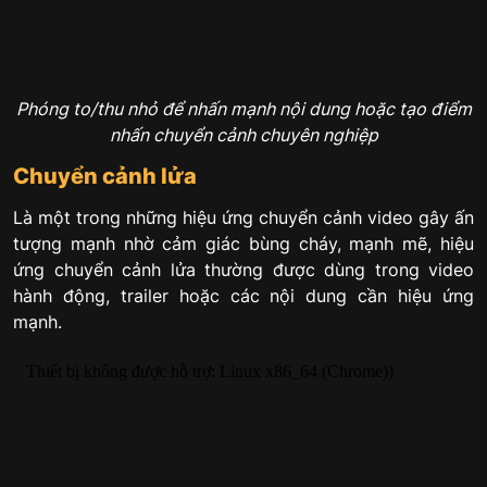
Phóng to/thu nhỏ để nhấn mạnh nội dung hoặc tạo điểm
nhấn chuyển cảnh chuyên nghiệp
Chuyển cảnh lửa
Là một trong những hiệu ứng chuyển cảnh video gây ấn
tượng mạnh nhờ cảm giác bùng cháy, mạnh mẽ, hiệu
ứng chuyển cảnh lửa thường được dùng trong video
hành động, trailer hoặc các nội dung cần hiệu ứng
mạnh.