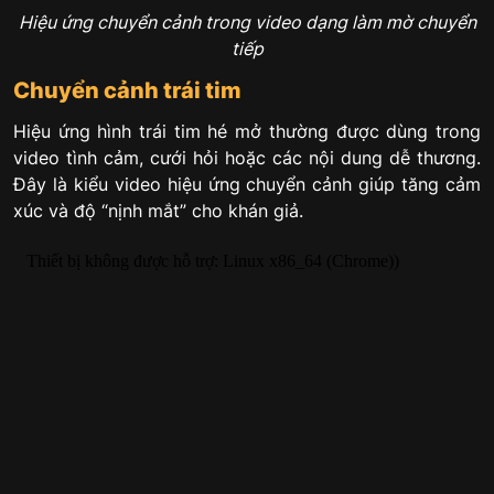
Hiệu ứng chuyển cảnh trong video dạng làm mờ chuyển
tiếp
Chuyển cảnh trái tim
Hiệu ứng hình trái tim hé mở thường được dùng trong
video tình cảm, cưới hỏi hoặc các nội dung dễ thương.
Đây là kiểu video hiệu ứng chuyển cảnh giúp tăng cảm
xúc và độ “nịnh mắt” cho khán giả.