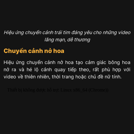
Hiệu ứng chuyển cảnh trái tim đáng yêu cho những video
lãng mạn, dễ thương
Chuyển cảnh nở hoa
Hiệu ứng chuyển cảnh nở hoa tạo cảm giác bông hoa
nở ra và hé lộ cảnh quay tiếp theo, rất phù hợp với
video về thiên nhiên, thời trang hoặc chủ đề nữ tính.