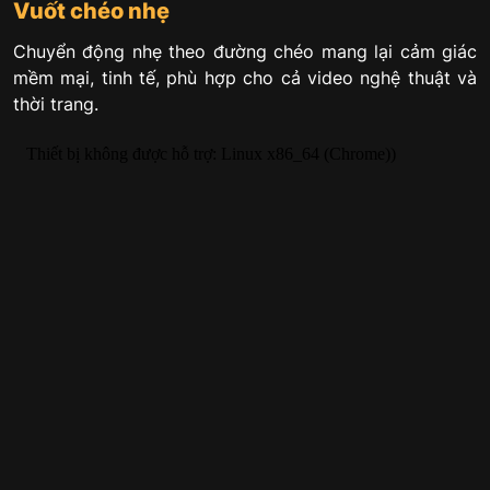
Vuốt chéo nhẹ
Chuyển động nhẹ theo đường chéo mang lại cảm giác
mềm mại, tinh tế, phù hợp cho cả video nghệ thuật và
thời trang.