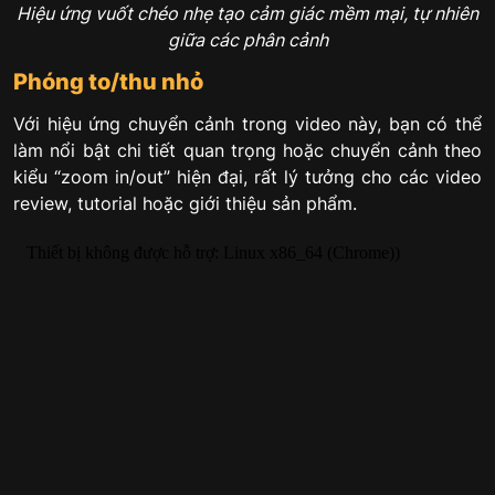
Hiệu ứng vuốt chéo nhẹ tạo cảm giác mềm mại, tự nhiên
giữa các phân cảnh
Phóng to/thu nhỏ
Với hiệu ứng chuyển cảnh trong video này, bạn có thể
làm nổi bật chi tiết quan trọng hoặc chuyển cảnh theo
kiểu “zoom in/out” hiện đại, rất lý tưởng cho các video
review, tutorial hoặc giới thiệu sản phẩm.