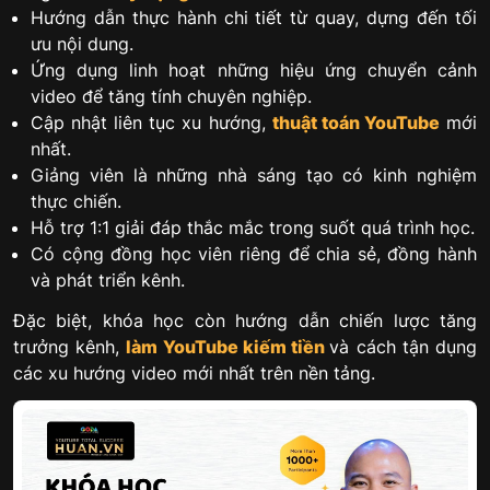
Hướng dẫn thực hành chi tiết từ quay, dựng đến tối
ưu nội dung.
Ứng dụng linh hoạt những hiệu ứng chuyển cảnh
video để tăng tính chuyên nghiệp.
Cập nhật liên tục xu hướng,
thuật toán YouTube
mới
nhất.
Giảng viên là những nhà sáng tạo có kinh nghiệm
thực chiến.
Hỗ trợ 1:1 giải đáp thắc mắc trong suốt quá trình học.
Có cộng đồng học viên riêng để chia sẻ, đồng hành
và phát triển kênh.
Đặc biệt, khóa học còn hướng dẫn chiến lược tăng
trưởng kênh,
làm YouTube kiếm tiền
và cách tận dụng
các xu hướng video mới nhất trên nền tảng.