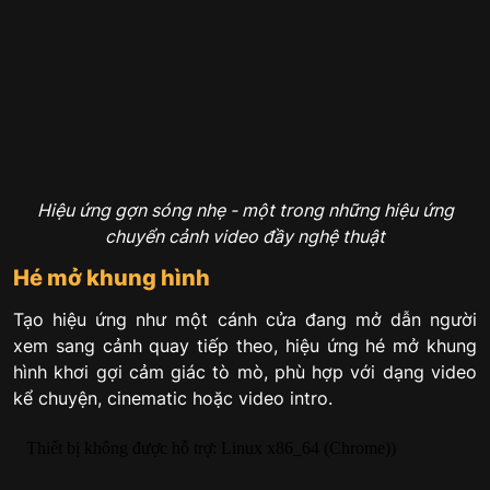
Hiệu ứng gợn sóng nhẹ - một trong những hiệu ứng
chuyển cảnh video đầy nghệ thuật
Hé mở khung hình
Tạo hiệu ứng như một cánh cửa đang mở dẫn người
xem sang cảnh quay tiếp theo, hiệu ứng hé mở khung
hình khơi gợi cảm giác tò mò, phù hợp với dạng video
kể chuyện, cinematic hoặc video intro.