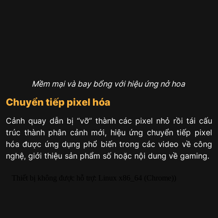
Mềm mại và bay bổng với hiệu ứng nở hoa
Chuyển tiếp pixel hóa
Cảnh quay dẫn bị “vỡ” thành các pixel nhỏ rồi tái cấu
trúc thành phân cảnh mới, hiệu ứng chuyển tiếp pixel
hóa được ứng dụng phổ biến trong các video về công
nghệ, giới thiệu sản phẩm số hoặc nội dung về gaming.