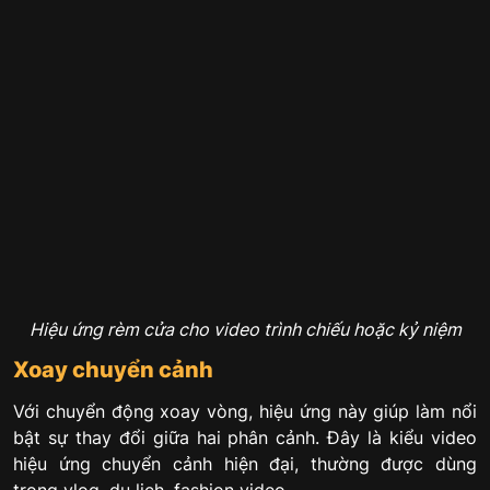
Hiệu ứng rèm cửa cho video trình chiếu hoặc kỷ niệm
Xoay chuyển cảnh
Với chuyển động xoay vòng, hiệu ứng này giúp làm nổi
bật sự thay đổi giữa hai phân cảnh. Đây là kiểu video
hiệu ứng chuyển cảnh hiện đại, thường được dùng