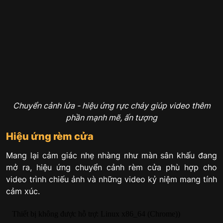
Chuyển cảnh lửa - hiệu ứng rực cháy giúp video thêm
phần mạnh mẽ, ấn tượng
Hiệu ứng rèm cửa
Mang lại cảm giác nhẹ nhàng như màn sân khấu đang
mở ra, hiệu ứng chuyển cảnh rèm cửa phù hợp cho
video trình chiếu ảnh và những video kỷ niệm mang tính
cảm xúc.