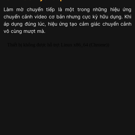
Làm mờ chuyển tiếp là một trong những hiệu ứng
chuyển cảnh video cơ bản nhưng cực kỳ hữu dụng. Khi
áp dụng đúng lúc, hiệu ứng tạo cảm giác chuyển cảnh
vô cùng mượt mà.