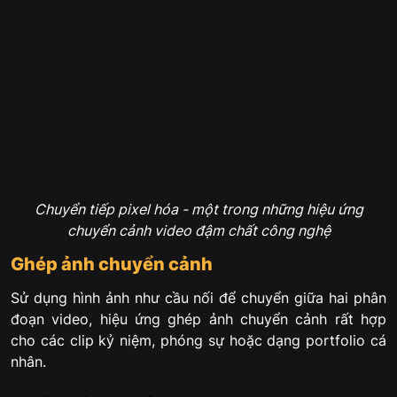
Chuyển tiếp pixel hóa - một trong những hiệu ứng
chuyển cảnh video đậm chất công nghệ
Ghép ảnh chuyển cảnh
Sử dụng hình ảnh như cầu nối để chuyển giữa hai phân
đoạn video, hiệu ứng ghép ảnh chuyển cảnh rất hợp
cho các clip kỷ niệm, phóng sự hoặc dạng portfolio cá
nhân.