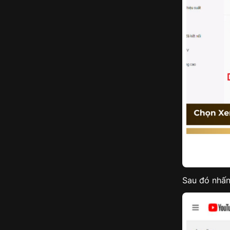
Sau đó nhấn