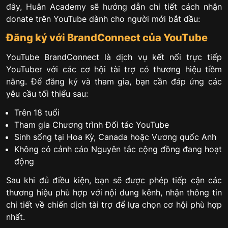
đây, Huân Academy sẽ hướng dẫn chi tiết cách nhận
donate trên YouTube dành cho người mới bắt đầu:
Đăng ký với BrandConnect của YouTube
YouTube BrandConnect là dịch vụ kết nối trực tiếp
YouTuber với các cơ hội tài trợ có thương hiệu tiềm
năng. Để đăng ký và tham gia, bạn cần đáp ứng các
yêu cầu tối thiểu sau:
Trên 18 tuổi
Tham gia Chương trình Đối tác YouTube
Sinh sống tại Hoa Kỳ, Canada hoặc Vương quốc Anh
Không có cảnh cáo Nguyên tắc cộng đồng đang hoạt
động
Sau khi đủ điều kiện, bạn sẽ được phép tiếp cận các
thương hiệu phù hợp với nội dung kênh, nhận thông tin
chi tiết về chiến dịch tài trợ để lựa chọn cơ hội phù hợp
nhất.