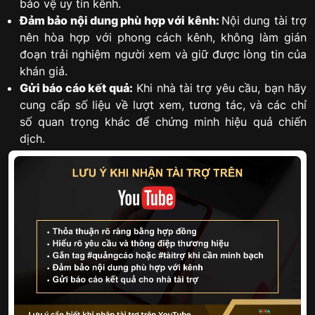
bảo vệ uy tín kênh.
Đảm bảo nội dung phù hợp với kênh:
Nội dung tài trợ
nên hòa hợp với phong cách kênh, không làm gián
đoạn trải nghiệm người xem và giữ được lòng tin của
khán giả.
Gửi báo cáo kết quả:
Khi nhà tài trợ yêu cầu, bạn hãy
cung cấp số liệu về lượt xem, tương tác, và các chỉ
số quan trọng khác để chứng minh hiệu quả chiến
dịch.