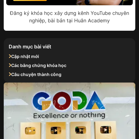
Đăng ký khóa học xây dựng kênh YouTube chuyên
nghiệp, bài bản tại Huân Academy
Danh mục bài viết
Cập nhật mới
Các bằng chứng khóa học
Câu chuyện thành công