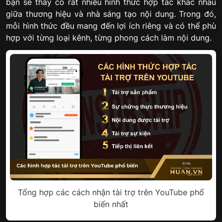
bạn sẽ thấy có rất nhiều hình thức hợp tác khác nhau
giữa thương hiệu và nhà sáng tạo nội dung. Trong đó,
mỗi hình thức đều mang đến lợi ích riêng và có thể phù
hợp với từng loại kênh, từng phong cách làm nội dung.
Tổng hợp các cách nhận tài trợ trên YouTube phổ
biến nhất