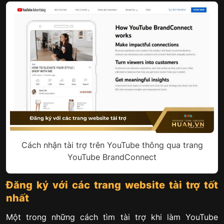
Cách nhận tài trợ trên YouTube thông qua trang
YouTube BrandConnect
Đăng ký với các trang website tài trợ tốt
nhất
Một trong những cách tìm tài trợ khi làm YouTube