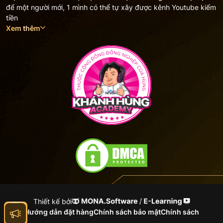
để một người mới, 1 mình có thể tự xây được kênh Youtube kiếm
tiền
Xem thêm
Thiết kế bởi
Hướng dẫn đặt hàng
Chính sách bảo mật
Chính sách