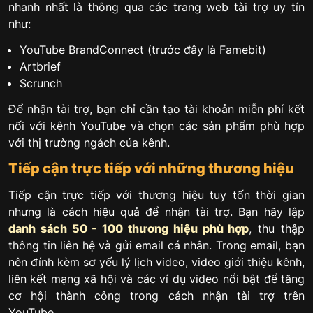
nhanh nhất là thông qua các trang web tài trợ uy tín
như:
YouTube BrandConnect (trước đây là Famebit)
Artbrief
Scrunch
Để nhận tài trợ, bạn chỉ cần tạo tài khoản miễn phí kết
nối với kênh YouTube và chọn các sản phẩm phù hợp
với thị trường ngách của kênh.
Tiếp cận trực tiếp với những thương hiệu
Tiếp cận trực tiếp với thương hiệu tuy tốn thời gian
nhưng là cách hiệu quả để nhận tài trợ. Bạn hãy lập
danh sách 50 - 100 thương hiệu phù hợ
p
, thu thập
thông tin liên hệ và gửi email cá nhân. Trong email, bạn
nên đính kèm sơ yếu lý lịch video, video giới thiệu kênh,
liên kết mạng xã hội và các ví dụ video nổi bật để tăng
cơ hội thành công trong cách nhận tài trợ trên
YouTube.