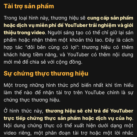
Tài trợ sản phẩm
Trong loại hình này, thương hiệu sẽ
cung cấp sản phẩm
hoặc dịch vụ miễn phí để YouTuber trải nghiệm và giới
thiệu trong video
. Người sáng tạo có thể chỉ giữ lại sản
phẩm hoặc nhận thêm một khoản thù lao. Đây là cách
hợp tác “đôi bên cùng có lợi”: thương hiệu có thêm
khách hàng tiềm năng, và YouTuber có thêm nội dung
mới mẻ để chia sẻ với cộng đồng.
Sự chứng thực thương hiệu
Một trong những hình thức phổ biến nhất khi tìm hiểu
làm thế nào để nhận tài trợ trên YouTube chính là sự
chứng thực thương hiệu.
Ở hình thức này,
thương hiệu sẽ chi trả để YouTuber
trực tiếp chứng thực sản phẩm hoặc dịch vụ của họ
.
Nội dung chứng thực có thể xuất hiện dưới dạng một
video riêng, một phân đoạn tài trợ hoặc một lời nhắc