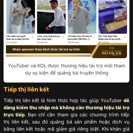
YouTuber và KOL được thương hiệu tài trợ mời tham
dự sự kiện để quảng bá truyền thông
Tiếp thị liên kết
Tiếp thị liên kết là hình thức hợp tác giúp YouTuber
dễ
dàng kiếm thu nhập mà không cần thương hiệu tài trợ
trực tiếp
. Bạn chỉ cần tham gia các chương trình tiếp
thị liên kết, sau đó quảng bá sản phẩm hoặc dịch vụ
bằng liên kết hoặc mã giảm giá riêng biệt. Khi khán giả