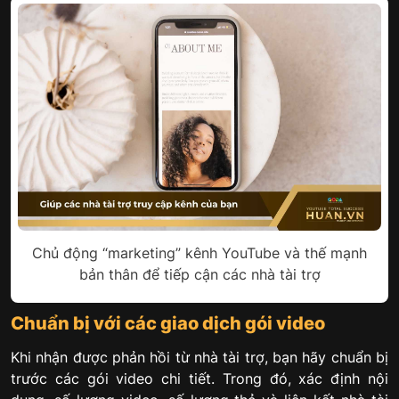
Chủ động “marketing” kênh YouTube và thế mạnh
bản thân để tiếp cận các nhà tài trợ
Chuẩn bị với các giao dịch gói video
Khi nhận được phản hồi từ nhà tài trợ, bạn hãy chuẩn bị
trước các gói video chi tiết. Trong đó, xác định nội