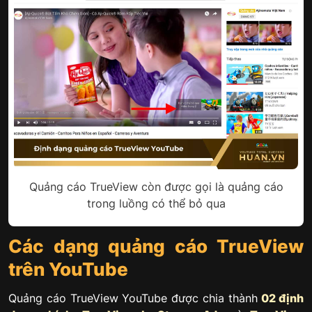
Quảng cáo TrueView còn được gọi là quảng cáo
trong luồng có thể bỏ qua
Các dạng quảng cáo TrueView
trên YouTube
Quảng cáo TrueView YouTube được chia thành
02 định