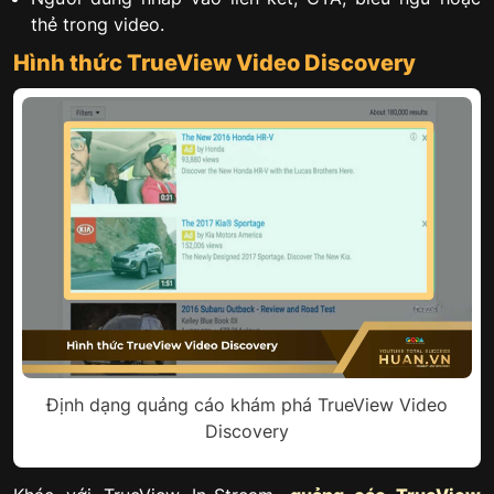
thẻ trong video.
Hình thức TrueView Video Discovery
Định dạng quảng cáo khám phá TrueView Video
Discovery