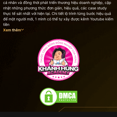
cá nhân và đồng thời phát triển thương hiệu doanh nghiệp, cập
nhật những phương thức đơn giản, hiệu quả, các case study
thực tế sát nhất với hiện tại. Chi tiết lộ trình từng bước hiệu quả
để một người mới, 1 mình có thể tự xây được kênh Youtube kiếm
tiền
Xem thêm