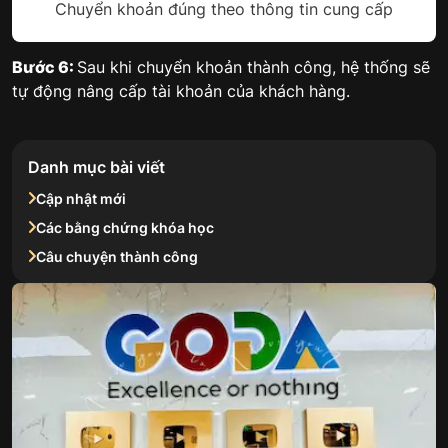
Chuyển khoản đúng theo thông tin cung cấp
Bước 6:
Sau khi chuyển khoản thành công, hệ thống sẽ
tự động nâng cấp tài khoản của khách hàng.
Danh mục bài viết
Cập nhật mới
Các bằng chứng khóa học
Câu chuyện thành công