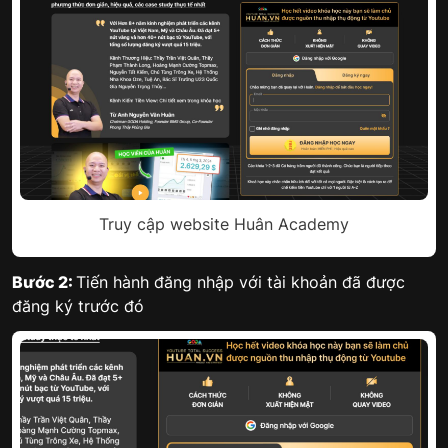
Truy cập website Huân Academy
Bước 2:
Tiến hành đăng nhập với tài khoản đã được
đăng ký trước đó