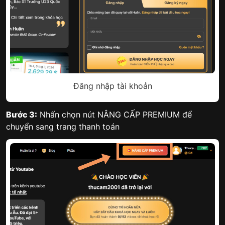
Đăng nhập tài khoản
Bước 3:
Nhấn chọn nút NÂNG CẤP PREMIUM để
chuyển sang trang thanh toán