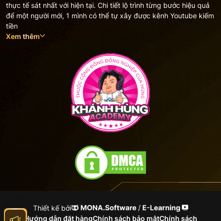
thực tế sát nhất với hiện tại. Chi tiết lộ trình từng bước hiệu quả
để một người mới, 1 mình có thể tự xây được kênh Youtube kiếm
tiền
Xem thêm
Thiết kế bởi
Hướng dẫn đặt hàng
Chính sách bảo mật
Chính sách