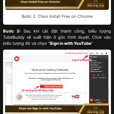
Bước 2: Chọn Install Free on Chrome
Bước 3:
Sau khi cài đặt thành công, biểu tượng
TubeBuddy sẽ xuất hiện ở góc trình duyệt. Click vào
biểu tượng đó và chọn “
Sign in with YouTube
”