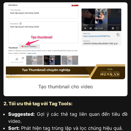
Tạo thumbnail cho video
2. Tối ưu thẻ tag với Tag Tools:
Suggested:
Gợi ý các thẻ tag liên quan đến tiêu đề
video.
Sort:
Phát hiện tag trùng lặp và lọc chúng hiệu quả.