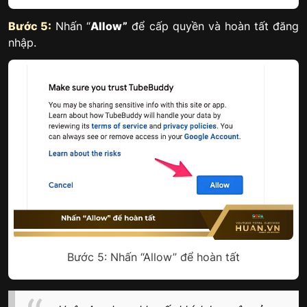
Bước 5:
Nhấn “
Allow”
để cấp quyền và hoàn tất đăng
nhập.
Bước 5: Nhấn “Allow” để hoàn tất