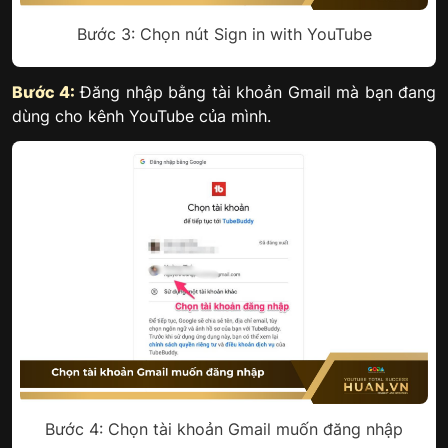
Bước 3: Chọn nút Sign in with YouTube
Bước 4:
Đăng nhập bằng tài khoản Gmail mà bạn đang
dùng cho kênh YouTube của mình.
Bước 4: Chọn tài khoản Gmail muốn đăng nhập