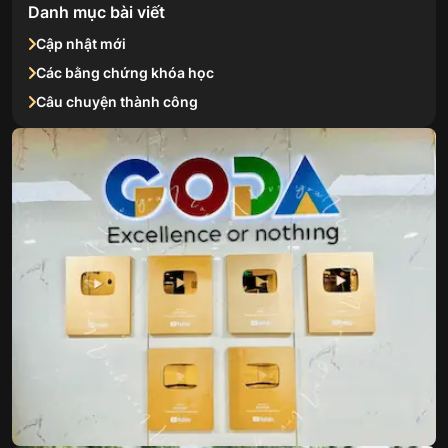
Danh mục bài viết
Cập nhật mới
Các bằng chứng khóa học
Câu chuyện thành công