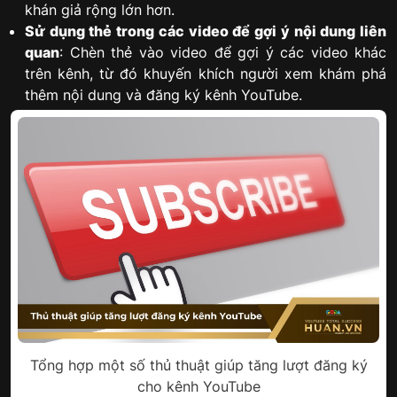
khán giả rộng lớn hơn.
Sử dụng thẻ trong các video để gợi ý nội dung liên
quan
: Chèn thẻ vào video để gợi ý các video khác
trên kênh, từ đó khuyến khích người xem khám phá
thêm nội dung và đăng ký kênh YouTube.
Tổng hợp một số thủ thuật giúp tăng lượt đăng ký
cho kênh YouTube