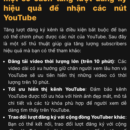
hiệu quả để nhận các nút
YouTube
Tăng lượt đăng ký kênh là điều kiện bắt buộc để bạn
có thể chinh phục được các nút của YouTube. Sau đây
là một số thủ thuật giúp gia tăng lượng subscribers
hiệu quả mà bạn có thể tham khảo:
Đăng tải video thời lượng lớn (trên 10 phút)
: Các
video dài có xu hướng giữ chân người xem lâu hơn và
YouTube sẽ ưu tiên hiển thị những video có thời
lượng trên 10 phút.
Tối ưu hiển thị kênh YouTube
: Đảm bảo kênh
YouTube được tối ưu hóa với hình ảnh đẹp mắt, mô tả
chi tiết và các từ khóa phù hợp để người xem dễ
dàng tìm thấy trên YouTube.
Trao đổi lượt đăng ký với cộng đồng YouTuber khác
:
Bạn có thể kết nối, trao đổi lượt đăng ký với cộng