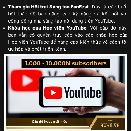
Tham gia Hội trại Sáng tạo FanFest
: Đây là các buổi
hội thảo để bạn nâng cao kỹ năng và kết nối với
cộng đồng nhà sáng tạo nội dung trên YouTube.
Khóa học của Học viện YouTube
: Với cấp độ này,
bạn vẫn có quyền truy cập vào các khóa học của
Học viện YouTube để nâng cao kiến thức về cách tối
ưu hóa và phát triển kênh.