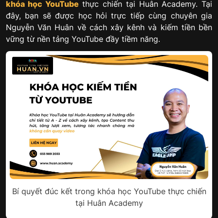
khóa học YouTube
thực chiến tại Huân Academy. Tại
đây, bạn sẽ được học hỏi trực tiếp cùng chuyên gia
Nguyễn Văn Huân về cách xây kênh và kiếm tiền bền
vững từ nền tảng YouTube đầy tiềm năng.
Bí quyết đúc kết trong khóa học YouTube thực chiến
tại Huân Academy