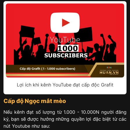
Lợi ích khi kênh YouTube đạt cấp độc Grafit
Cấp độ Ngọc mắt mèo
Nếu kênh đạt số lượng từ 1.000 - 10.000N người đăng
ký, bạn sẽ được hưởng những quyền lợi đặc biệt từ các
nút Youtube như sau: