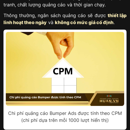
tranh, chất lượng quảng cáo và thời gian chạy.
Thông thường, ngân sách quảng cáo sẽ được
thiết lập
linh hoạt theo ngày
và
không có mức giá cố định
.
Chi phí quảng cáo Bumper Ads được tính theo CPM
(chi phí dựa trên mỗi 1000 lượt hiển thị)