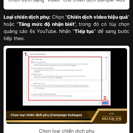
Loại chiến dịch phụ:
Chọn “
Chiến dịch video hiệu quả
”
hoặc “
Tăng mức độ nhận biết
”, trong đó có tùy chọn
quảng cáo 6s YouTube. Nhấn “
Tiếp tục
” để sang bước
tiếp theo.
Chọn loại chiến dịch phụ