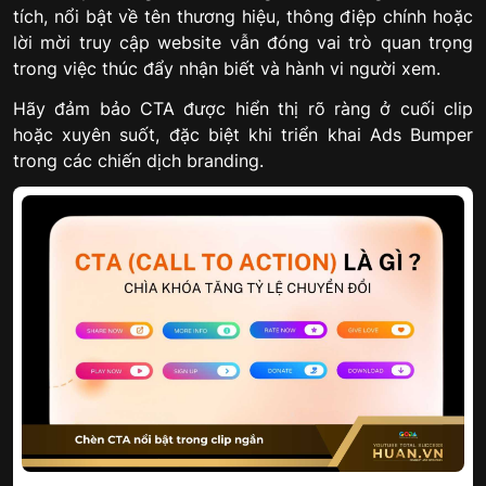
tích, nổi bật về tên thương hiệu, thông điệp chính hoặc
lời mời truy cập website vẫn đóng vai trò quan trọng
trong việc thúc đẩy nhận biết và hành vi người xem.
Hãy đảm bảo CTA được hiển thị rõ ràng ở cuối clip
hoặc xuyên suốt, đặc biệt khi triển khai Ads Bumper
trong các chiến dịch branding.