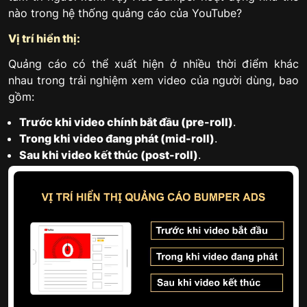
nào trong hệ thống quảng cáo của YouTube?
Vị trí hiển thị:
Quảng cáo có thể xuất hiện ở nhiều thời điểm khác
nhau trong trải nghiệm xem video của người dùng, bao
gồm:
Trước khi video chính bắt đầu (pre-roll)
.
Trong khi video đang phát (mid-roll)
.
Sau khi video kết thúc (post-roll)
.