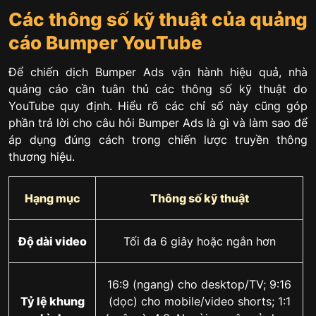
Các thông số kỹ thuật của quảng
cáo Bumper YouTube
Để chiến dịch Bumper Ads vận hành hiệu quả, nhà
quảng cáo cần tuân thủ các thông số kỹ thuật do
YouTube quy định. Hiểu rõ các chỉ số này cũng góp
phần trả lời cho câu hỏi Bumper Ads là gì và làm sao để
áp dụng đúng cách trong chiến lược truyền thông
thương hiệu.
Hạng mục
Thông số kỹ thuật
Độ dài video
Tối đa 6 giây hoặc ngắn hơn
16:9 (ngang) cho desktop/TV; 9:16
Tỷ lệ khung
(dọc) cho mobile/video shorts; 1:1