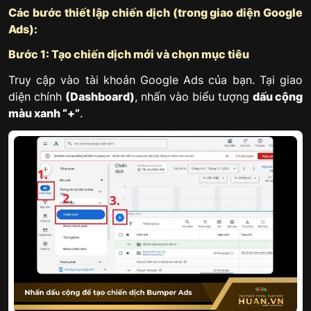
Các bước thiết lập chiến dịch (trong giao diện Google
Ads):
Bước 1: Tạo chiến dịch mới và chọn mục tiêu
Truy cập vào tài khoản Google Ads của bạn. Tại giao
diện chính
(Dashboard)
, nhấn vào biểu tượng
dấu cộng
màu xanh “+”
.