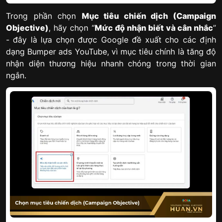
Trong phần chọn
Mục tiêu chiến dịch (Campaign
Objective)
, hãy chọn “
Mức độ nhận biết và cân nhắc
”
- đây là lựa chọn được Google đề xuất cho các định
dạng Bumper ads YouTube, vì mục tiêu chính là tăng độ
nhận diện thương hiệu nhanh chóng trong thời gian
ngắn.