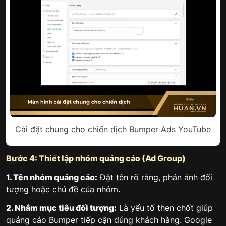
Cài đặt chung cho chiến dịch Bumper Ads YouTube
Bước 4: Thiết lập nhóm quảng cáo (Ad Group)
1. Tên nhóm quảng cáo:
Đặt tên rõ ràng, phản ánh đối
tượng hoặc chủ đề của nhóm.
2. Nhắm mục tiêu đối tượng:
Là yếu tố then chốt giúp
quảng cáo Bumper tiếp cận đúng khách hàng. Google